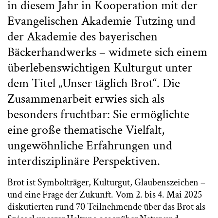
in diesem Jahr in Kooperation mit der
Evangelischen Akademie Tutzing und
der Akademie des bayerischen
Bäckerhandwerks – widmete sich einem
überlebenswichtigen Kulturgut unter
dem Titel „Unser täglich Brot“. Die
Zusammenarbeit erwies sich als
besonders fruchtbar: Sie ermöglichte
eine große thematische Vielfalt,
ungewöhnliche Erfahrungen und
interdisziplinäre Perspektiven.
Brot ist Symbolträger, Kulturgut, Glaubenszeichen –
und eine Frage der Zukunft. Vom 2. bis 4. Mai 2025
diskutierten rund 70 Teilnehmende über das Brot als