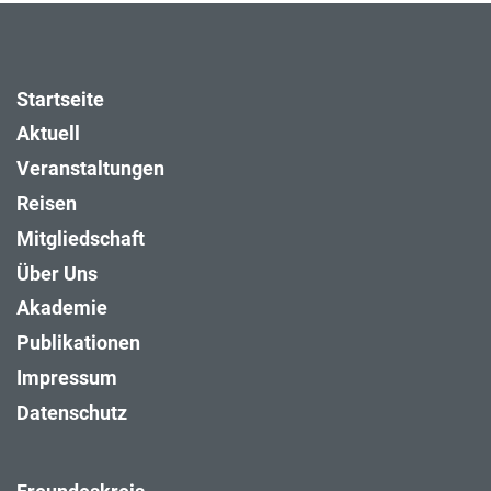
Startseite
Aktuell
Veranstaltungen
Reisen
Mitgliedschaft
Über Uns
Akademie
Publikationen
Impressum
Datenschutz