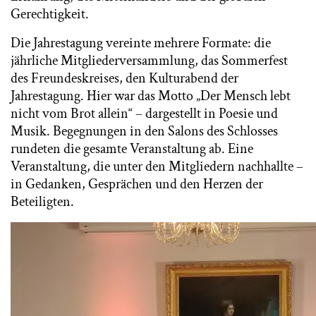
Gerechtigkeit.
Die Jahrestagung vereinte mehrere Formate: die
jährliche Mitgliederversammlung, das Sommerfest
des Freundeskreises, den Kulturabend der
Jahrestagung. Hier war das Motto „Der Mensch lebt
nicht vom Brot allein“ – dargestellt in Poesie und
Musik. Begegnungen in den Salons des Schlosses
rundeten die gesamte Veranstaltung ab. Eine
Veranstaltung, die unter den Mitgliedern nachhallte –
in Gedanken, Gesprächen und den Herzen der
Beteiligten.