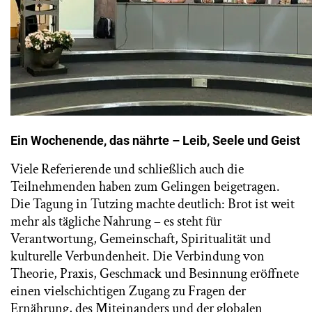
Ein Wochenende, das nährte – Leib, Seele und Geist
Viele Referierende und schließlich auch die
Teilnehmenden haben zum Gelingen beigetragen.
Die Tagung in Tutzing machte deutlich: Brot ist weit
mehr als tägliche Nahrung – es steht für
Verantwortung, Gemeinschaft, Spiritualität und
kulturelle Verbundenheit. Die Verbindung von
Theorie, Praxis, Geschmack und Besinnung eröffnete
einen vielschichtigen Zugang zu Fragen der
Ernährung, des Miteinanders und der globalen