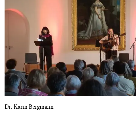
Dr. Karin Bergmann