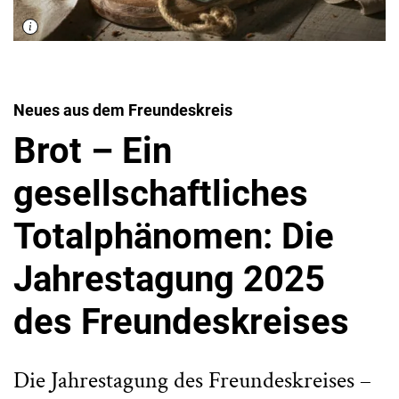
Neues aus dem Freundeskreis
Brot – Ein
gesellschaftliches
Totalphänomen: Die
Jahrestagung 2025
des Freundeskreises
Die Jahrestagung des Freundeskreises –