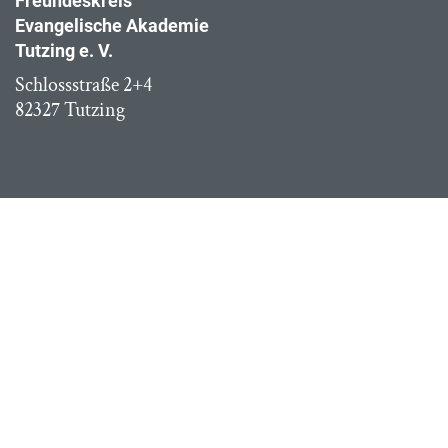
Freundeskreis
Evangelische Akademie
Tutzing e. V.
Schlossstraße 2+4
82327 Tutzing