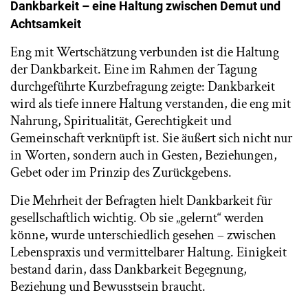
Dankbarkeit – eine Haltung zwischen Demut und
Achtsamkeit
Eng mit Wertschätzung verbunden ist die Haltung
der Dankbarkeit. Eine im Rahmen der Tagung
durchgeführte Kurzbefragung zeigte: Dankbarkeit
wird als tiefe innere Haltung verstanden, die eng mit
Nahrung, Spiritualität, Gerechtigkeit und
Gemeinschaft verknüpft ist. Sie äußert sich nicht nur
in Worten, sondern auch in Gesten, Beziehungen,
Gebet oder im Prinzip des Zurückgebens.
Die Mehrheit der Befragten hielt Dankbarkeit für
gesellschaftlich wichtig. Ob sie „gelernt“ werden
könne, wurde unterschiedlich gesehen – zwischen
Lebenspraxis und vermittelbarer Haltung. Einigkeit
bestand darin, dass Dankbarkeit Begegnung,
Beziehung und Bewusstsein braucht.