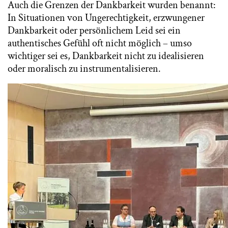
Auch die Grenzen der Dankbarkeit wurden benannt:
In Situationen von Ungerechtigkeit, erzwungener
Dankbarkeit oder persönlichem Leid sei ein
authentisches Gefühl oft nicht möglich – umso
wichtiger sei es, Dankbarkeit nicht zu idealisieren
oder moralisch zu instrumentalisieren.