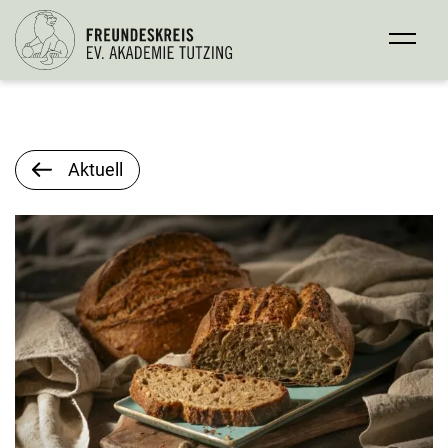
Aktuell