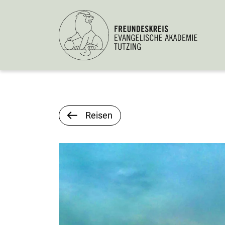
Reisen