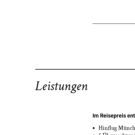
Leistungen
Im Reisepreis en
Hinflug Münche