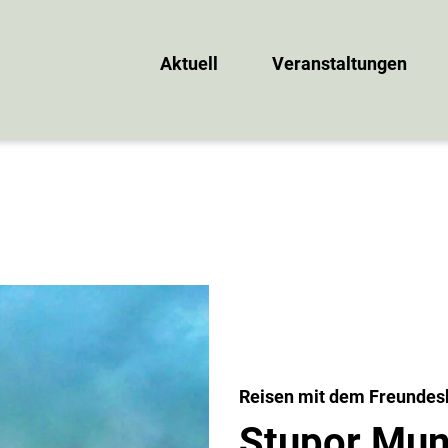
Aktuell
Veranstaltungen
Reisen mit dem Freundes
Stupor Mun