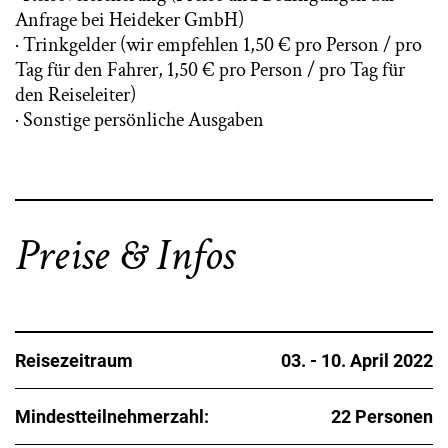
Anfrage bei Heideker GmbH)
· Trinkgelder (wir empfehlen 1,50 € pro Person / pro
Tag für den Fahrer, 1,50 € pro Person / pro Tag für
den Reiseleiter)
· Sonstige persönliche Ausgaben
Preise & Infos
Reisezeitraum
03. - 10. April 2022
Mindestteilnehmerzahl:
22 Personen