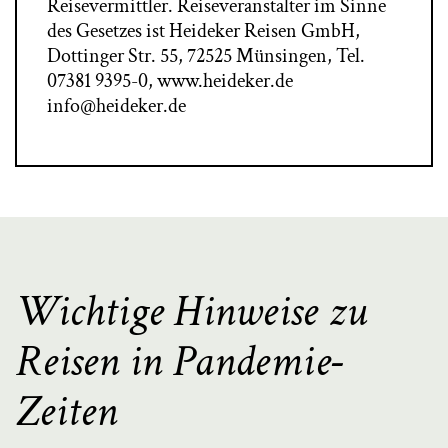
Reisevermittler. Reiseveranstalter im Sinne
des Gesetzes ist Heideker Reisen GmbH,
Dottinger Str. 55, 72525 Münsingen, Tel.
07381 9395-0, www.heideker.de
info@heideker.de
Wichtige Hinweise zu
Reisen in Pandemie-
Zeiten