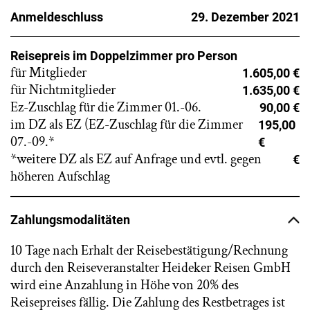
Anmeldeschluss
29. Dezember 2021
Reisepreis im Doppelzimmer pro Person
für Mitglieder
1.605,00 €
für Nichtmitglieder
1.635,00 €
Ez-Zuschlag für die Zimmer 01.-06.
90,00 €
im DZ als EZ (EZ-Zuschlag für die Zimmer
195,00
07.-09.*
€
*weitere DZ als EZ auf Anfrage und evtl. gegen
€
höheren Aufschlag
Zahlungsmodalitäten
10 Tage nach Erhalt der Reisebestätigung/Rechnung
durch den Reiseveranstalter Heideker Reisen GmbH
wird eine Anzahlung in Höhe von 20% des
Reisepreises fällig. Die Zahlung des Restbetrages ist