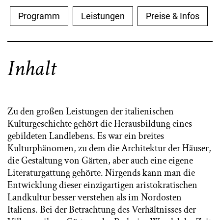
Programm
Leistungen
Preise & Infos
Inhalt
Zu den großen Leistungen der italienischen
Kulturgeschichte gehört die Herausbildung eines
gebildeten Landlebens. Es war ein breites
Kulturphänomen, zu dem die Architektur der Häuser,
die Gestaltung von Gärten, aber auch eine eigene
Literaturgattung gehörte. Nirgends kann man die
Entwicklung dieser einzigartigen aristokratischen
Landkultur besser verstehen als im Nordosten
Italiens. Bei der Betrachtung des Verhältnisses der