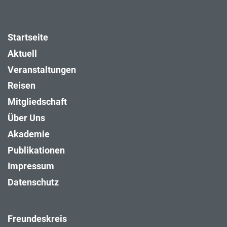
Startseite
Aktuell
Veranstaltungen
Reisen
Mitgliedschaft
Über Uns
Akademie
Publikationen
Impressum
Datenschutz
Freundeskreis