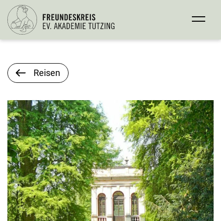
Reisen