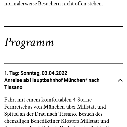
normalerweise Besuchern nicht offen stehen.
Programm
1. Tag: Sonntag, 03.04.2022
Anreise ab Hauptbahnhof München* nach
Tissano
Fahrt mit einem komfortablen 4-Sterne-
Fernreisebus von München über Millstatt und
Spittal an der Drau nach Tissano. Besuch des
ehemaligen Benediktiner Klosters Millstatt und