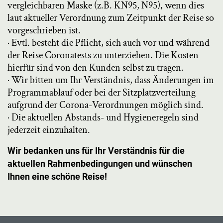
vergleichbaren Maske (z.B. KN95, N95), wenn dies
laut aktueller Verordnung zum Zeitpunkt der Reise so
vorgeschrieben ist.
· Evtl. besteht die Pflicht, sich auch vor und während
der Reise Coronatests zu unterziehen. Die Kosten
hierfür sind von den Kunden selbst zu tragen.
· Wir bitten um Ihr Verständnis, dass Änderungen im
Programmablauf oder bei der Sitzplatzverteilung
aufgrund der Corona-Verordnungen möglich sind.
· Die aktuellen Abstands- und Hygieneregeln sind
jederzeit einzuhalten.
Wir bedanken uns für Ihr Verständnis für die
aktuellen Rahmenbedingungen und wünschen
Ihnen eine schöne Reise!