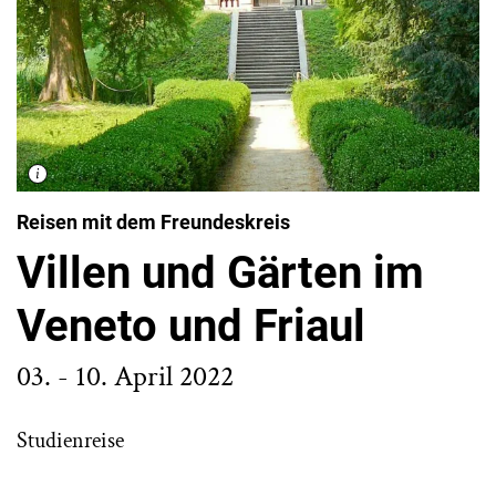
Reisen mit dem Freundeskreis
Villen und Gärten im
Veneto und Friaul
03. - 10. April 2022
Studienreise