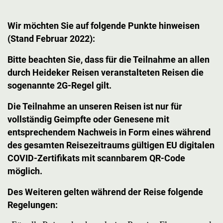
Wir möchten Sie auf folgende Punkte hinweisen
(Stand Februar 2022):
Bitte beachten Sie, dass für die Teilnahme an allen
durch Heideker Reisen veranstalteten Reisen die
sogenannte 2G-Regel gilt.
Die Teilnahme an unseren Reisen ist nur für
vollständig Geimpfte oder Genesene mit
entsprechendem Nachweis in Form eines während
des gesamten Reisezeitraums gültigen EU digitalen
COVID-Zertifikats mit scannbarem QR-Code
möglich.
Des Weiteren gelten während der Reise folgende
Regelungen: