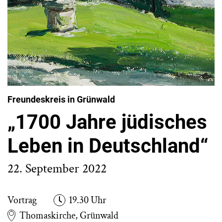
Freundeskreis in Grünwald
„1700 Jahre jüdisches
Leben in Deutschland“
22. September 2022
Vortrag
19.30 Uhr
Thomaskirche, Grünwald