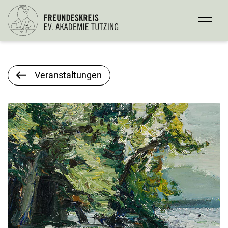
Veranstaltungen