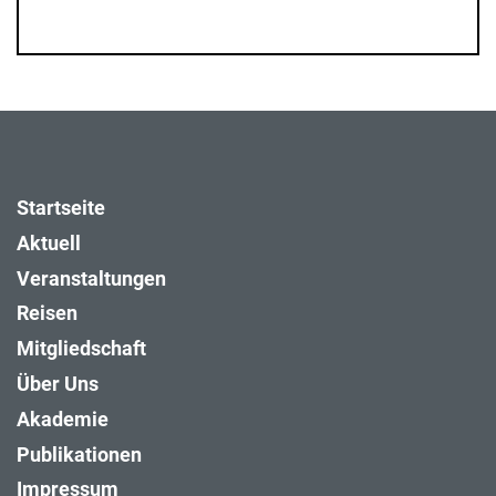
Startseite
Aktuell
Veranstaltungen
Reisen
Mitgliedschaft
Über Uns
Akademie
Publikationen
Impressum