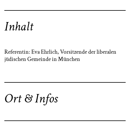
Inhalt
Referentin: Eva Ehrlich, Vorsitzende der liberalen
jüdischen Gemeinde in München
Ort & Infos