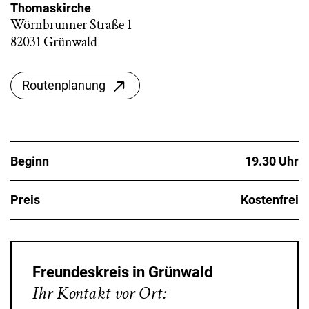
Thomaskirche
Wörnbrunner Straße 1
82031 Grünwald
Routenplanung
Beginn
19.30 Uhr
Preis
Kostenfrei
Freundeskreis in Grünwald
Ihr Kontakt vor Ort: