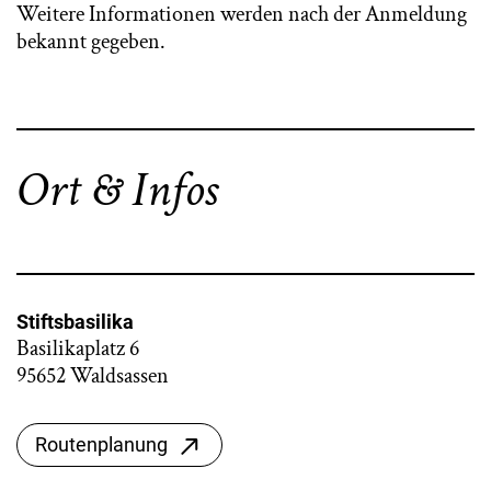
Weitere Informationen werden nach der Anmeldung
bekannt gegeben.
Ort & Infos
Stiftsbasilika
Basilikaplatz 6
95652 Waldsassen
Routenplanung