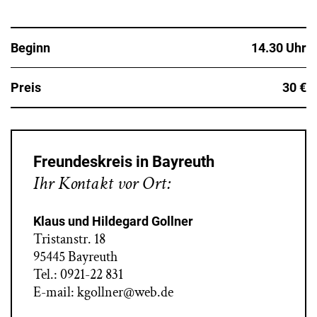
Beginn
14.30 Uhr
Preis
30 €
Freundeskreis in Bayreuth
Ihr Kontakt vor Ort:
Klaus und Hildegard Gollner
Tristanstr. 18
95445 Bayreuth
Tel.: 0921-22 831
E-mail: kgollner@web.de