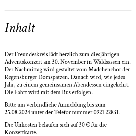
Inhalt
Der Freundeskreis lädt herzlich zum diesjährigen
Adventskonzert am 30. November in Waldsassen ein.
Der Nachmittag wird gestaltet vom Mädchenchor der
Regensburger Domspatzen. Danach wird, wie jedes
Jahr, zu einem gemeinsamen Abendessen eingekehrt.
Die Fahrt wird mit dem Bus erfolgen.
Bitte um verbindliche Anmeldung bis zum
25.08.2024 unter der Telefonnummer 0921 22831.
Die Unkosten belaufen sich auf 30 € für die
Konzertkarte.