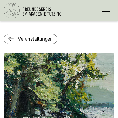
Veranstaltungen