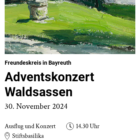
Freundeskreis in Bayreuth
Adventskonzert
Waldsassen
30. November 2024
Ausflug und Konzert
14.30 Uhr
Stiftsbasilika