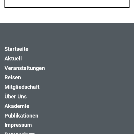
Startseite
Aktuell
Veranstaltungen
Reisen
Mitgliedschaft
Über Uns
Akademie
Publikationen
Impressum