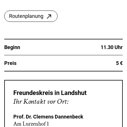
Routenplanung
Beginn
11.30 Uhr
Preis
5 €
Freundeskreis in Landshut
Ihr Kontakt vor Ort:
Prof. Dr. Clemens Dannenbeck
Am Lurzenhof 1