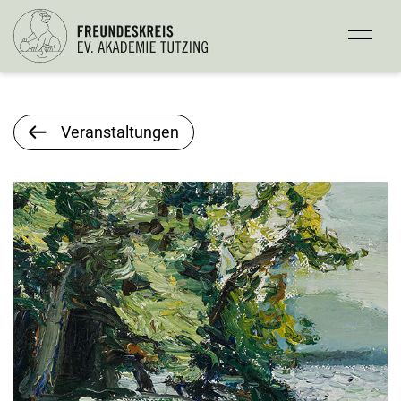
Veranstaltungen