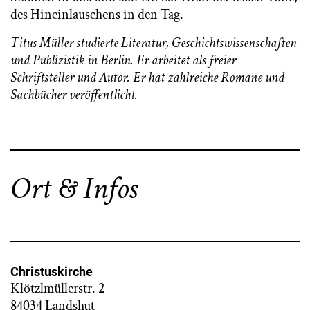
des Hineinlauschens in den Tag.
Titus Müller studierte Literatur, Geschichtswissenschaften
und Publizistik in Berlin. Er arbeitet als freier
Schriftsteller und Autor. Er hat zahlreiche Romane und
Sachbücher veröffentlicht.
Ort & Infos
Christuskirche
Klötzlmüllerstr. 2
84034 Landshut