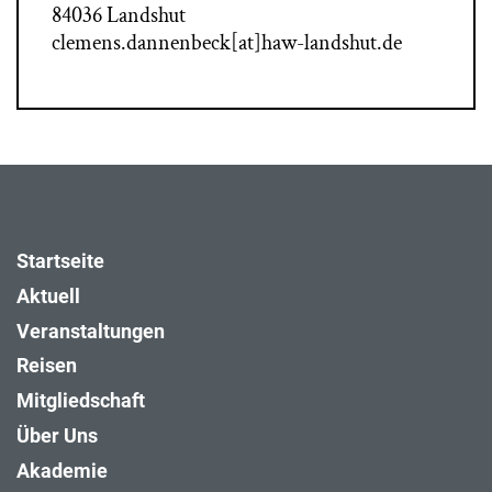
84036 Landshut
clemens.dannenbeck[at]haw-landshut.de
Startseite
Aktuell
Veranstaltungen
Reisen
Mitgliedschaft
Über Uns
Akademie