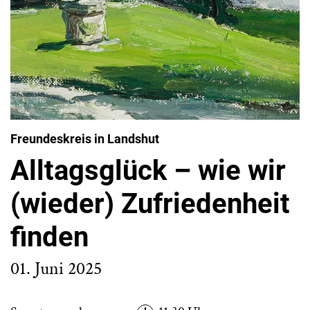
Freundeskreis in Landshut
Alltagsglück – wie wir
(wieder) Zufriedenheit
finden
01. Juni 2025