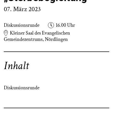
07. März 2023
Diskussionsrunde
16.00 Uhr
Kleiner Saal des Evangelischen
Gemeindezentrums, Nördlingen
Inhalt
Diskussionsrunde