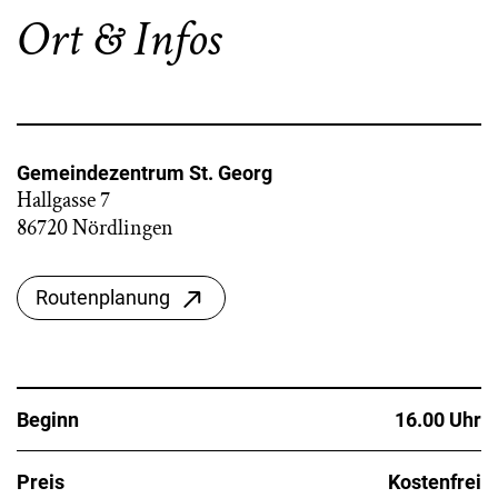
Ort & Infos
Gemeindezentrum St. Georg
Hallgasse 7
86720 Nördlingen
Routenplanung
Beginn
16.00 Uhr
Preis
Kostenfrei