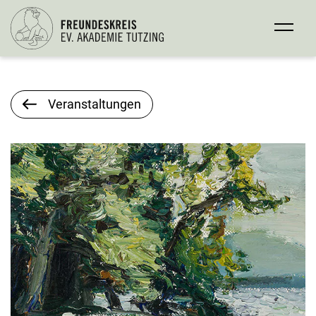
Veranstaltungen