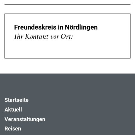
Freundeskreis in Nördlingen
Ihr Kontakt vor Ort:
Startseite
Aktuell
Veranstaltungen
Reisen