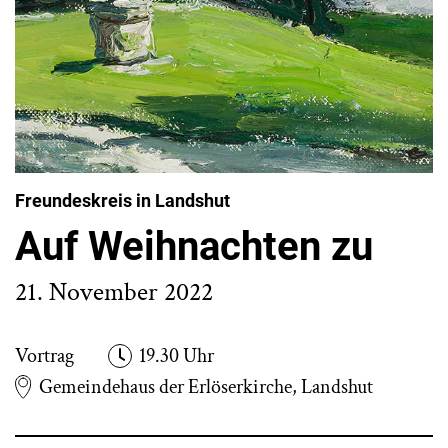
Freundeskreis in Landshut
Auf Weihnachten zu
21. November 2022
Vortrag
19.30 Uhr
Gemeindehaus der Erlöserkirche, Landshut