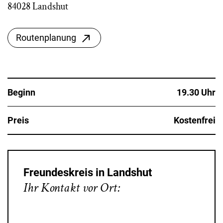
84028 Landshut
Routenplanung
Beginn
19.30 Uhr
Preis
Kostenfrei
Freundeskreis in Landshut
Ihr Kontakt vor Ort: