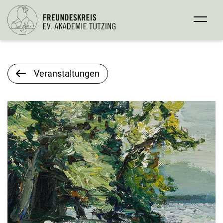
Veranstaltungen