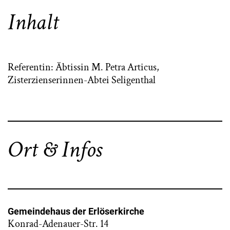
Inhalt
Referentin: Äbtissin M. Petra Articus,
Zisterzienserinnen-Abtei Seligenthal
Ort & Infos
Gemeindehaus der Erlöserkirche
Konrad-Adenauer-Str. 14