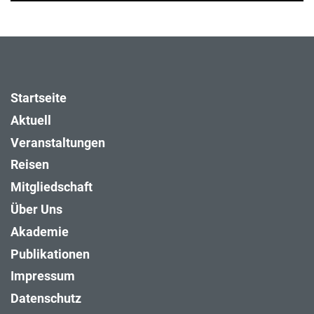
Startseite
Aktuell
Veranstaltungen
Reisen
Mitgliedschaft
Über Uns
Akademie
Publikationen
Impressum
Datenschutz