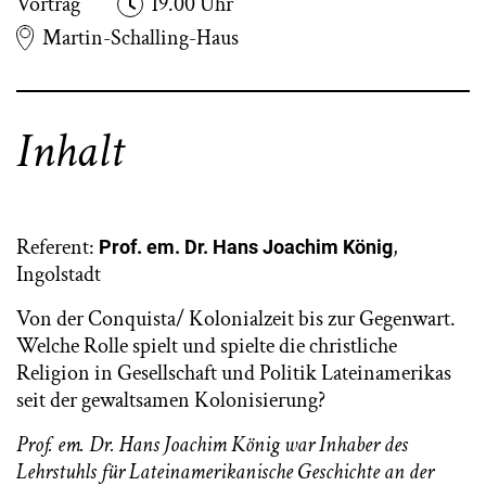
Vortrag
19.00 Uhr
Martin-Schalling-Haus
Inhalt
Referent:
,
Prof. em. Dr. Hans Joachim König
Ingolstadt
Von der Conquista/ Kolonialzeit bis zur Gegenwart.
Welche Rolle spielt und spielte die christliche
Religion in Gesellschaft und Politik Lateinamerikas
seit der gewaltsamen Kolonisierung?
Prof. em. Dr. Hans Joachim König
war Inhaber des
Lehrstuhls für Lateinamerikanische Geschichte an der