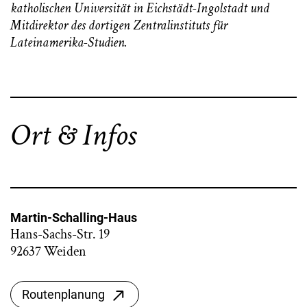
katholischen Universität in Eichstädt-Ingolstadt und
Mitdirektor des dortigen Zentralinstituts für
Lateinamerika-Studien.
Ort & Infos
Martin-Schalling-Haus
Hans-Sachs-Str. 19
92637 Weiden
Routenplanung