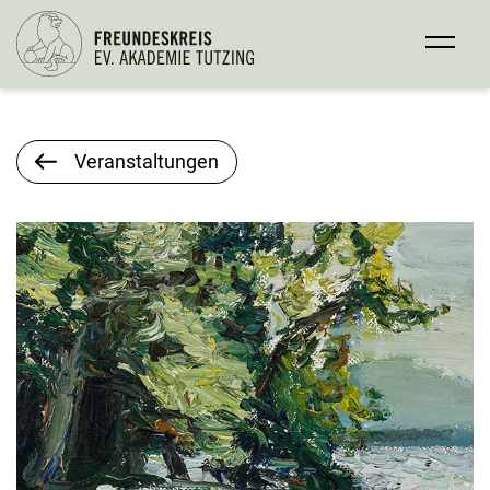
Veranstaltungen