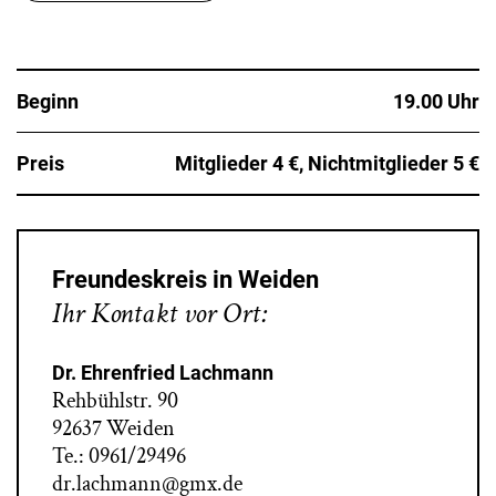
Beginn
19.00 Uhr
Preis
Mitglieder 4 €, Nichtmitglieder 5 €
Freundeskreis in Weiden
Ihr Kontakt vor Ort:
Dr. Ehrenfried Lachmann
Rehbühlstr. 90
92637 Weiden
Te.: 0961/29496
dr.lachmann@gmx.de