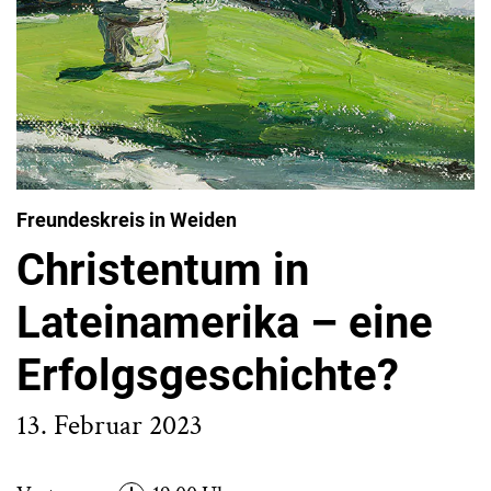
Freundeskreis in Weiden
Christentum in
Lateinamerika – eine
Erfolgsgeschichte?
13. Februar 2023