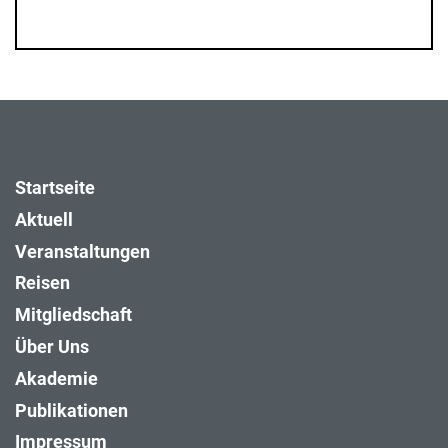
Startseite
Aktuell
Veranstaltungen
Reisen
Mitgliedschaft
Über Uns
Akademie
Publikationen
Impressum