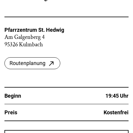
Pfarrzentrum St. Hedwig
Am Galgenberg 4
95326 Kulmbach
Routenplanung
Beginn
19:45 Uhr
Preis
Kostenfrei