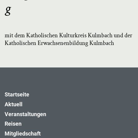
g
mit dem Katholischen Kulturkreis Kulmbach und der
Katholischen Erwachsenenbildung Kulmbach
Startseite
Aktuell
Veranstaltungen
Reisen
Mitgliedschaft