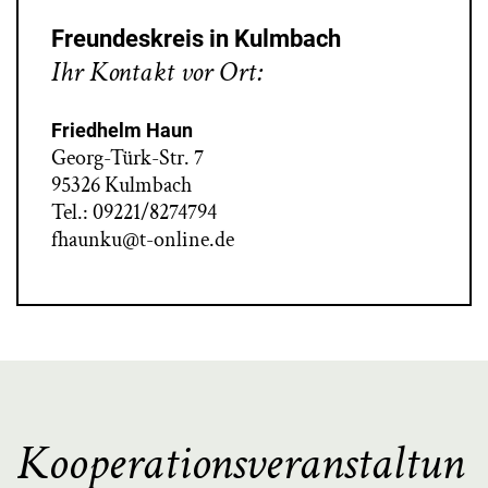
Freundeskreis in Kulmbach
Ihr Kontakt vor Ort:
Friedhelm Haun
Georg-Türk-Str. 7
95326 Kulmbach
Tel.: 09221/8274794
fhaunku@t-online.de
Kooperationsveranstaltun