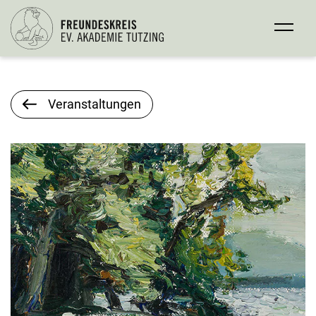
Veranstaltungen