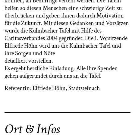
können, an Bedürftige verteilt werden. Die Tafeln
helfen so diesen Menschen eine schwierige Zeit zu
überbrücken und geben ihnen dadurch Motivation
für die Zukunft. Mit diesen Gedanken und Vorsätzen
wurde die Kulmbacher Tafel mit Hilfe des
Caritasverbandes 2004 gegründet. Die 1. Vorsitzende
Elfriede Höhn wird uns die Kulmbacher Tafel und
ihre Sorgen und Nöte
detailliert vorstellen.
Es ergeht herzliche Einladung. Alle Ihre Spenden
gehen aufgerundet durch uns an die Tafel.
Referentin: Elfriede Höhn, Stadtsteinach
Ort & Infos