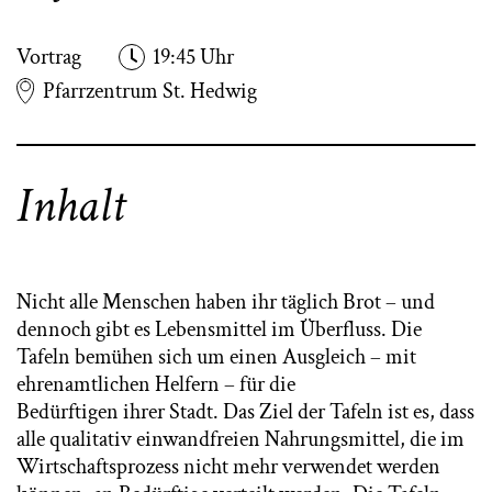
Vortrag
19:45 Uhr
Pfarrzentrum St. Hedwig
Inhalt
Nicht alle Menschen haben ihr täglich Brot – und
dennoch gibt es Lebensmittel im Überfluss. Die
Tafeln bemühen sich um einen Ausgleich – mit
ehrenamtlichen Helfern – für die
Bedürftigen ihrer Stadt. Das Ziel der Tafeln ist es, dass
alle qualitativ einwandfreien Nahrungsmittel, die im
Wirtschaftsprozess nicht mehr verwendet werden