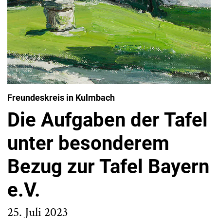
Freundeskreis in Kulmbach
Die Aufgaben der Tafel
unter besonderem
Bezug zur Tafel Bayern
e.V.
25. Juli 2023