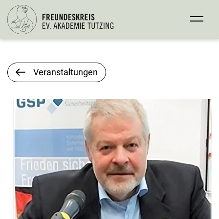
Veranstaltungen