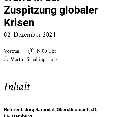
Zuspitzung globaler
Krisen
02. Dezember 2024
Vortrag
19.00 Uhr
Martin-Schalling-Haus
Inhalt
Referent: Jörg Barandat, Oberstleutnant a.D.
i.G.,Hamburg.