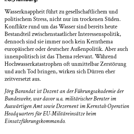
Wasserknappheit führt zu gesellschaftlichem und
politischem Stress, nicht nur im trockenen Süden.
Konflikte rund um das Wasser sind bereits heute
Bestandteil zwischenstaatlicher Interessenspolitik,
dennoch sind sie immer noch kein Kernthema
europäischer oder deutscher Außenpolitik. Aber auch
innenpolitisch ist das Thema relevant. Während
Hochwasserkatastrophen oft unmittelbar Zerstörung
und auch Tod bringen, wirken sich Dürren eher
zeitversetzt aus.
Jörg Barandat ist
Dozent an der Führungsakademie der
Bundeswehr, war davor u.a. militärischer Berater im
Auswärtigen Amt sowie Dezernent im Kernstab Operation
Headquarters für EU-Militäreinsätze beim
Einsatzführungskommando.