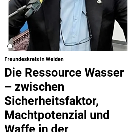
Freundeskreis in Weiden
Die Ressource Wasser
– zwischen
Sicherheitsfaktor,
Machtpotenzial und
Waffe in der