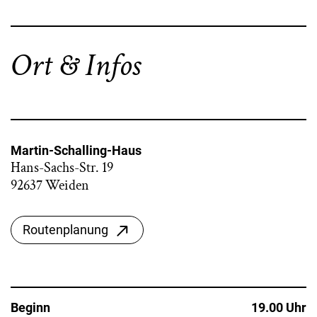
Ort & Infos
Martin-Schalling-Haus
Hans-Sachs-Str. 19
92637 Weiden
Routenplanung
Beginn
19.00 Uhr