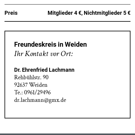
Preis
Mitglieder 4 €, Nichtmitglieder 5 €
Freundeskreis in Weiden
Ihr Kontakt vor Ort:
Dr. Ehrenfried Lachmann
Rehbühlstr. 90
92637 Weiden
Te.: 0961/29496
dr.lachmann@gmx.de