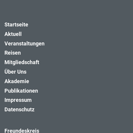
Startseite
Aktuell
Veranstaltungen
Reisen
Mitgliedschaft
Über Uns
Akademie
Publikationen
Impressum
Datenschutz
Freundeskreis