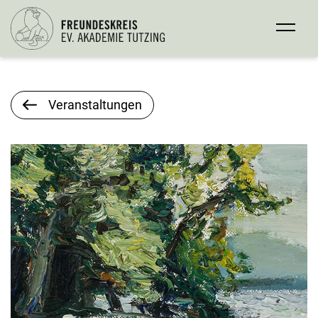
Veranstaltungen