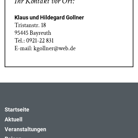
Ihr Kontakt vor Ort:
Klaus und Hildegard Gollner
Tristanstr. 18
95445 Bayreuth
Tel.: 0921-22 831
E-mail: kgollner@web.de
Startseite
Aktuell
Veranstaltungen