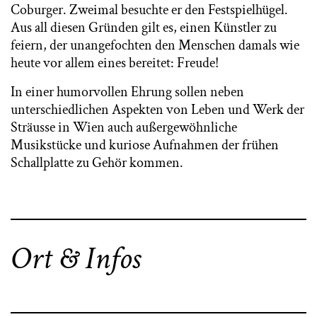
Coburger. Zweimal besuchte er den Festspielhügel.
Aus all diesen Gründen gilt es, einen Künstler zu
feiern, der unangefochten den Menschen damals wie
heute vor allem eines bereitet: Freude!
In einer humorvollen Ehrung sollen neben
unterschiedlichen Aspekten von Leben und Werk der
Sträusse in Wien auch außergewöhnliche
Musikstücke und kuriose Aufnahmen der frühen
Schallplatte zu Gehör kommen.
Ort & Infos