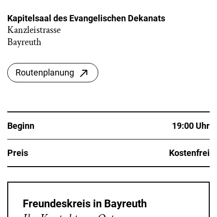
Kapitelsaal des Evangelischen Dekanats
Kanzleistrasse
Bayreuth
Routenplanung
Beginn
19:00 Uhr
Preis
Kostenfrei
Freundeskreis in Bayreuth