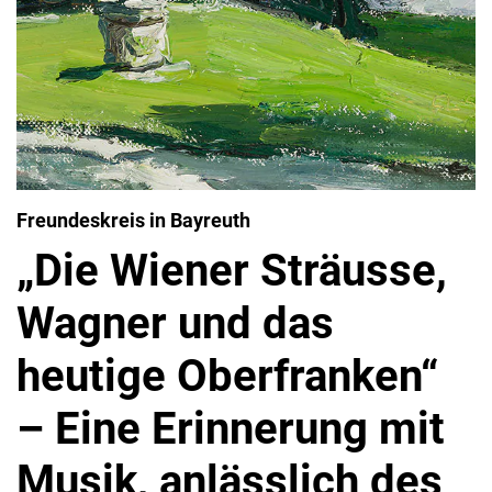
Freundeskreis in Bayreuth
„Die Wiener Sträusse,
Wagner und das
heutige Oberfranken“
– Eine Erinnerung mit
Musik, anlässlich des