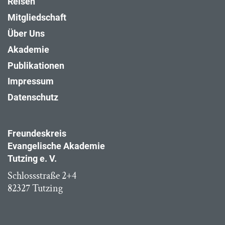
Reisen
Mitgliedschaft
Über Uns
Akademie
Publikationen
Impressum
Datenschutz
Freundeskreis
Evangelische Akademie
Tutzing e. V.
Schlossstraße 2+4
82327 Tutzing