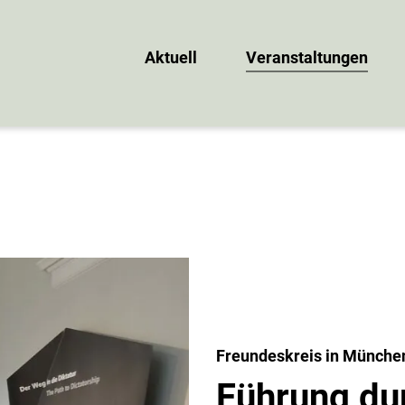
Aktuell
Veranstaltungen
Freundeskreis in Münche
Führung du