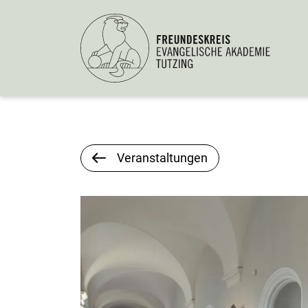
Veranstaltungen