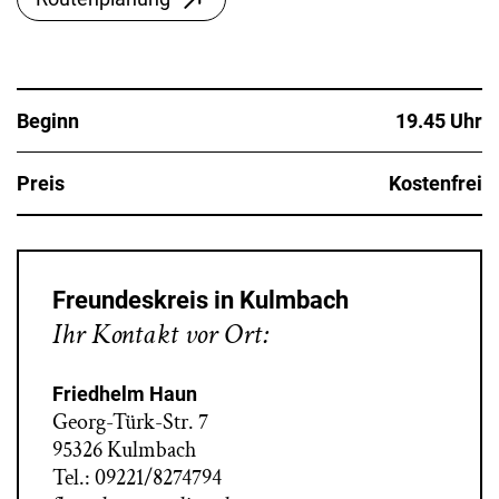
Beginn
19.45 Uhr
Preis
Kostenfrei
Freundeskreis in Kulmbach
Ihr Kontakt vor Ort:
Friedhelm Haun
Georg-Türk-Str. 7
95326 Kulmbach
Tel.: 09221/8274794