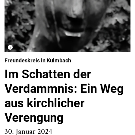
Freundeskreis in Kulmbach
Im Schatten der
Verdammnis: Ein Weg
aus kirchlicher
Verengung
30. Januar 2024