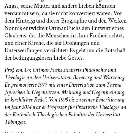
Angst, seine Mutter und andere Lieben könnten
verdammt sein, da sie nicht konvertiert waren. Vor
dem Hintergrund dieser Biographie und den Werken
Nonnis entwickelt Ottmar Fuchs den Entwurf eines
Glaubens, der die Menschen in ihrer Freiheit achtet,
und einer Kirche, die auf Drohungen und
Unterwerfungen verzichtet: Es geht um die Botschaft
der bedingungslosen Liebe Gottes.
Prof. em. Dr. Ottmar Fuchs studierte Philospohie und
Theologie an den Universitäten Bamberg und Würzburg.
Er promovierte 1977 mit einer Dissertation zum Thema
„Sprechen in Gegensätzen. Meinung und Gegenmeinung
in kirchlicher Rede“. Von 1998 bis zu seiner Emeritierung
im Jahr 2014 war er Professor für Praktische Theologie an
der Katholisch-Theologischen Fakultät der Universität
Tübingen.