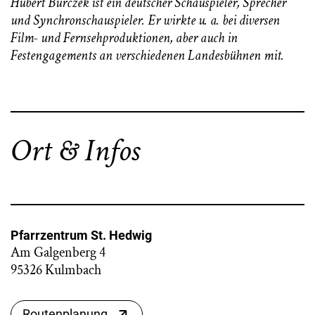
Hubert Burczek ist ein deutscher Schauspieler, Sprecher
und Synchronschauspieler. Er wirkte u. a. bei diversen
Film- und Fernsehproduktionen, aber auch in
Festengagements an verschiedenen Landesbühnen mit.
Ort & Infos
Pfarrzentrum St. Hedwig
Am Galgenberg 4
95326 Kulmbach
Routenplanung