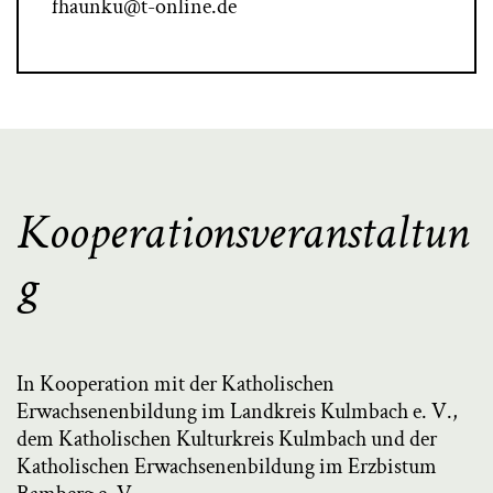
fhaunku@t-online.de
Kooperationsveranstaltun
g
In Kooperation mit der Katholischen
Erwachsenenbildung im Landkreis Kulmbach e. V.,
dem Katholischen Kulturkreis Kulmbach und der
Katholischen Erwachsenenbildung im Erzbistum