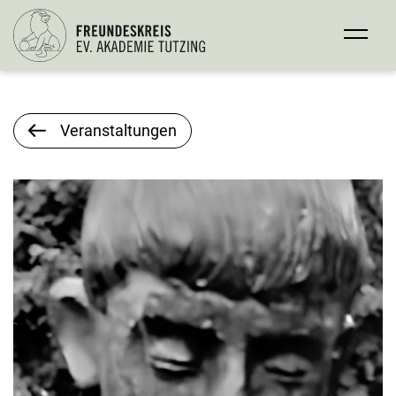
Veranstaltungen