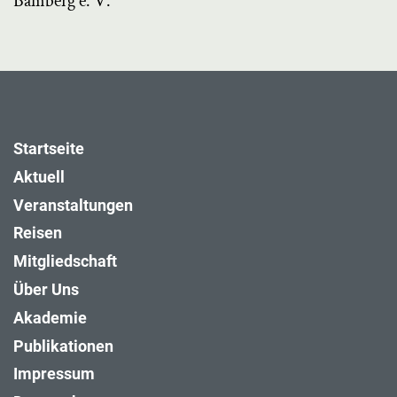
Bamberg e. V.
Startseite
Aktuell
Veranstaltungen
Reisen
Mitgliedschaft
Über Uns
Akademie
Publikationen
Impressum