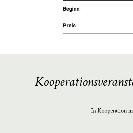
Beginn
Preis
Kooperationsveranst
In Kooperation m