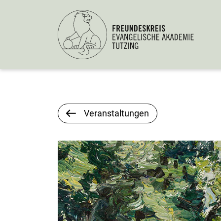
Veranstaltungen