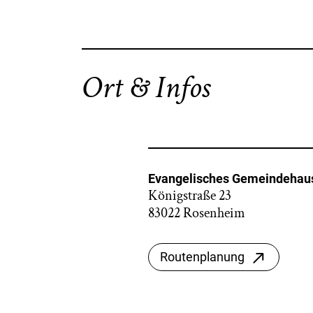
Ort & Infos
Evangelisches Gemeindehaus
Königstraße 23
83022 Rosenheim
Routenplanung