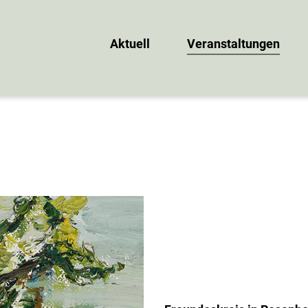
Aktuell
Veranstaltungen