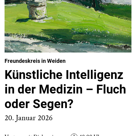
Freundeskreis in Weiden
Künstliche Intelligenz
in der Medizin – Fluch
oder Segen?
20. Januar 2026