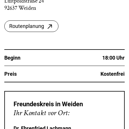
Luitpoldstraße 24
92637 Weiden
Routenplanung
Beginn
18:00 Uhr
Preis
Kostenfrei
Freundeskreis in Weiden
Ihr Kontakt vor Ort:
Dr. Ehrenfried Lachmann