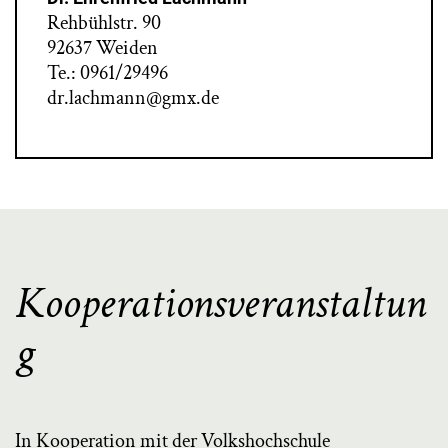
Rehbühlstr. 90
92637 Weiden
Te.: 0961/29496
dr.lachmann@gmx.de
Kooperationsveranstaltun
g
In Kooperation mit der Volkshochschule