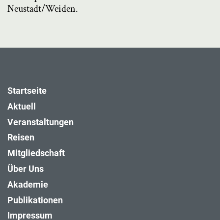
Neustadt/Weiden.
Startseite
Aktuell
Veranstaltungen
Reisen
Mitgliedschaft
Über Uns
Akademie
Publikationen
Impressum