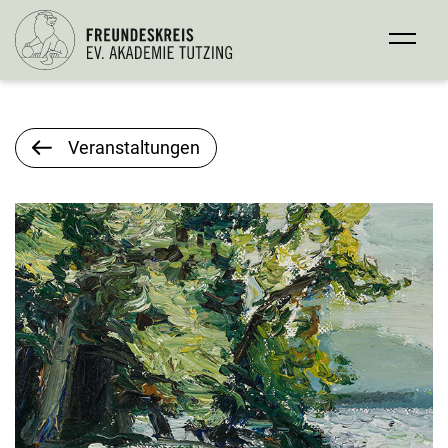
Veranstaltungen