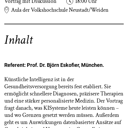
Vortrag mit Diskussion
18:00 Uhr
Aula der Volkshochschule Neustadt/Weiden
Inhalt
Referent: Prof. Dr. Björn Eskofier, München.
Künstliche Intelligenz ist in der
Gesundheitsversorgung bereits fest etabliert. Sie
ermöglicht schnellere Diagnosen, präzisere Therapien
und eine stärker personalisierte Medizin. Der Vortrag
fragt danach, was KISysteme heute leisten können –
und wo Grenzen gesetzt werden müssen. Außerdem
geht es um Auswirkungen datenbasierter Ansätze auf