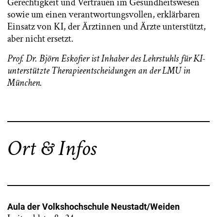
Gerechtigkeit und Vertrauen im Gesundheitswesen
sowie um einen verantwortungsvollen, erklärbaren
Einsatz von KI, der Ärztinnen und Ärzte unterstützt,
aber nicht ersetzt.
Prof. Dr. Björn Eskofier ist Inhaber des Lehrstuhls für KI-
unterstützte Therapieentscheidungen an der LMU in
München.
Ort & Infos
Aula der Volkshochschule Neustadt/Weiden