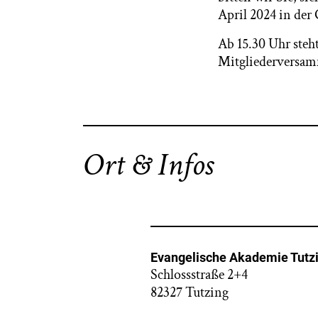
April 2024 in der
Ab 15.30 Uhr steht
Mitgliederversam
Ort & Infos
Evangelische Akademie Tutz
Schlossstraße 2+4
82327 Tutzing