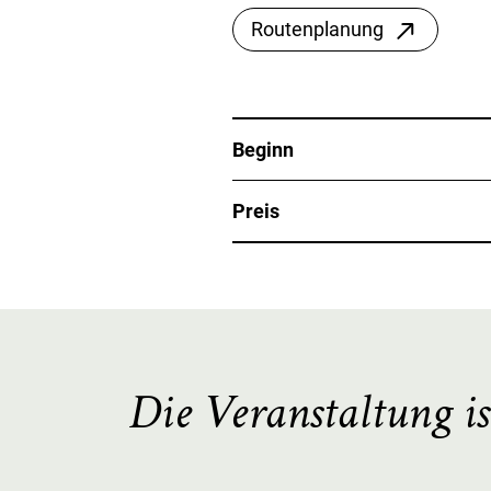
Routenplanung
Beginn
Preis
Die Veranstaltung is