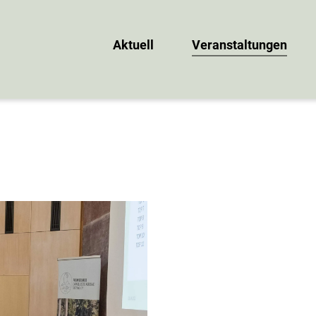
Aktuell
Veranstaltungen