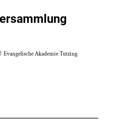
versammlung
Evangelische Akademie Tutzing