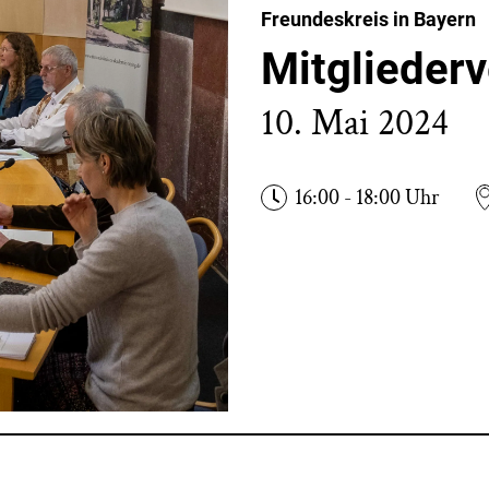
Freundeskreis in Bayern
Mitglieder
10. Mai 2024
16:00 - 18:00 Uhr