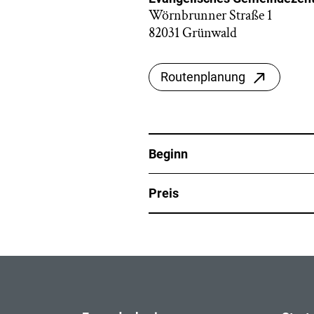
Wörnbrunner Straße 1
82031 Grünwald
Routenplanung
Beginn
Preis