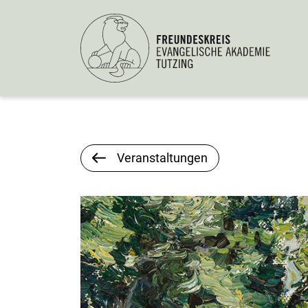
Veranstaltungen