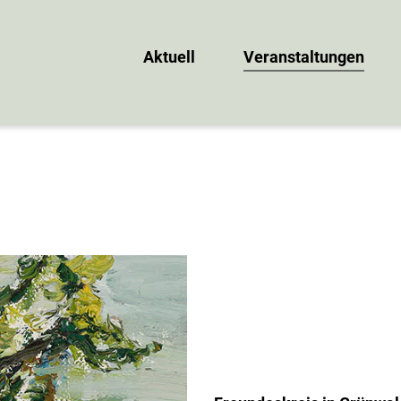
Aktuell
Veranstaltungen