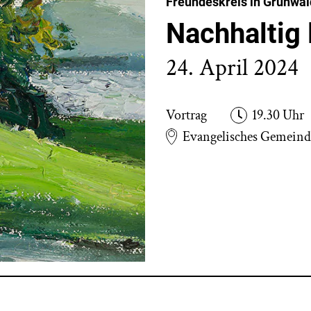
Freundeskreis in Grünwal
Nachhaltig 
24. April 2024
Vortrag
19.30 Uhr
Evangelisches Gemein