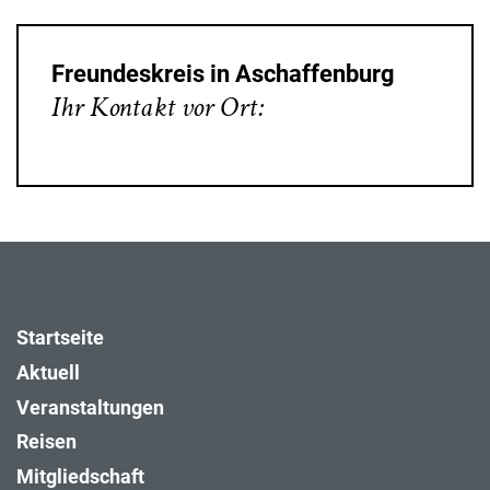
Freundeskreis in Aschaffenburg
Ihr Kontakt vor Ort:
Startseite
Aktuell
Veranstaltungen
Reisen
Mitgliedschaft