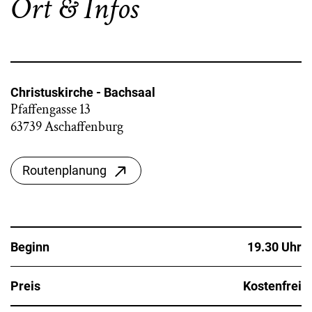
Ort & Infos
Christuskirche - Bachsaal
Pfaffengasse 13
63739 Aschaffenburg
Routenplanung
Beginn
19.30 Uhr
Preis
Kostenfrei