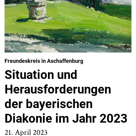
Freundeskreis in Aschaffenburg
Situation und
Herausforderungen
der bayerischen
Diakonie im Jahr 2023
21. April 2023