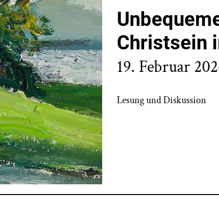
Unbequeme
Christsein 
19. Februar 20
Lesung und Diskussion