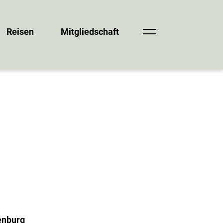
Reisen
Mitgliedschaft
enburg