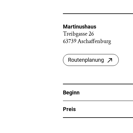
Martinushaus
Treibgasse 26
63739 Aschaffenburg
Routenplanung
Beginn
Preis