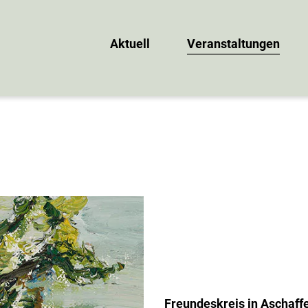
Aktuell
Veranstaltungen
Freundeskreis in Aschaff