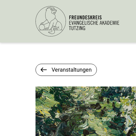
Veranstaltungen