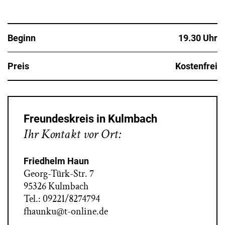
Beginn
19.30 Uhr
Preis
Kostenfrei
Freundeskreis in Kulmbach
Ihr Kontakt vor Ort:
Friedhelm Haun
Georg-Türk-Str. 7
95326 Kulmbach
Tel.: 09221/8274794
fhaunku@t-online.de