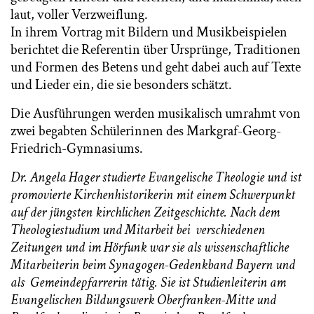
laut, voller Verzweiflung.
In ihrem Vortrag mit Bildern und Musikbeispielen
berichtet die Referentin über Ursprünge, Traditionen
und Formen des Betens und geht dabei auch auf Texte
und Lieder ein, die sie besonders schätzt.
Die Ausführungen werden musikalisch umrahmt von
zwei begabten Schülerinnen des Markgraf-Georg-
Friedrich-Gymnasiums.
Dr. Angela Hager studierte Evangelische Theologie und ist
promovierte Kirchenhistorikerin mit einem Schwerpunkt
auf der jüngsten kirchlichen Zeitgeschichte. Nach dem
Theologiestudium und Mitarbeit bei verschiedenen
Zeitungen und im Hörfunk war sie als wissenschaftliche
Mitarbeiterin beim Synagogen-Gedenkband Bayern und
als Gemeindepfarrerin tätig. Sie ist Studienleiterin am
Evangelischen Bildungswerk Oberfranken-Mitte und