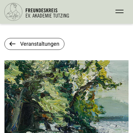
Veranstaltungen