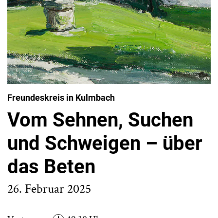
Freundeskreis in Kulmbach
Vom Sehnen, Suchen
und Schweigen – über
das Beten
26. Februar 2025