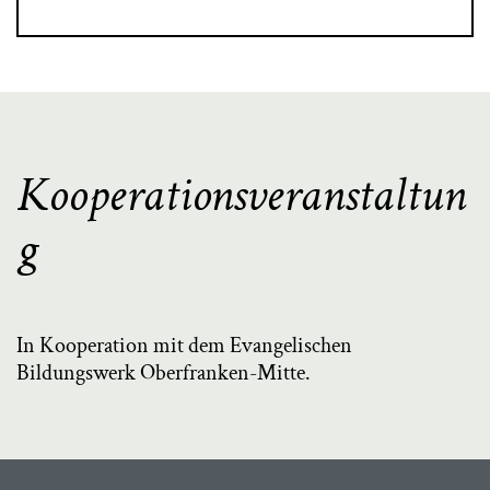
Kooperationsveranstaltun
g
In Kooperation mit dem Evangelischen
Bildungswerk Oberfranken-Mitte.