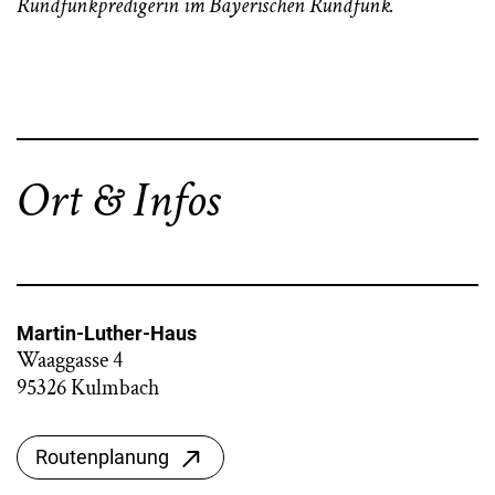
Rundfunkpredigerin im Bayerischen Rundfunk.
Ort & Infos
Martin-Luther-Haus
Waaggasse 4
95326 Kulmbach
Routenplanung