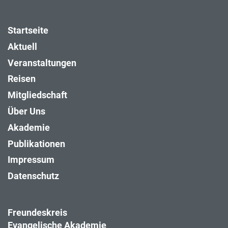
Startseite
Aktuell
Veranstaltungen
Reisen
Mitgliedschaft
Über Uns
Akademie
Publikationen
Impressum
Datenschutz
Freundeskreis
Evangelische Akademie