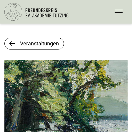
Veranstaltungen