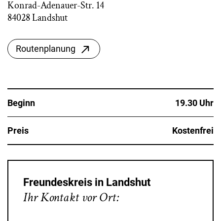
Konrad-Adenauer-Str. 14
84028 Landshut
Routenplanung
Beginn
19.30 Uhr
Preis
Kostenfrei
Freundeskreis in Landshut
Ihr Kontakt vor Ort: