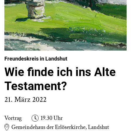
Freundeskreis in Landshut
Wie finde ich ins Alte
Testament?
21. März 2022
Vortrag
19.30 Uhr
Gemeindehaus der Erlöserkirche, Landshut