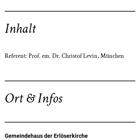
Inhalt
Referent: Prof. em. Dr. Christof Levin, München
Ort & Infos
Gemeindehaus der Erlöserkirche