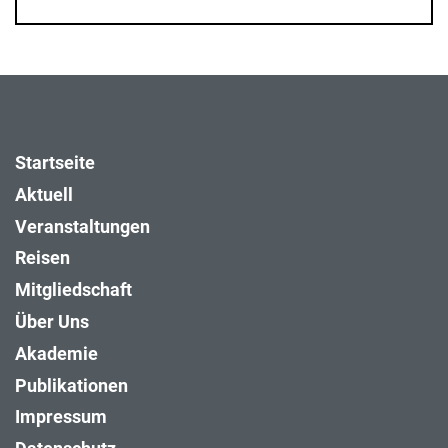
Startseite
Aktuell
Veranstaltungen
Reisen
Mitgliedschaft
Über Uns
Akademie
Publikationen
Impressum