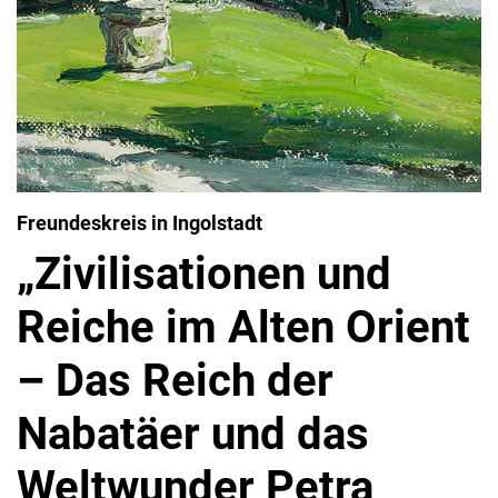
Freundeskreis in Ingolstadt
„Zivilisationen und
Reiche im Alten Orient
– Das Reich der
Nabatäer und das
Weltwunder Petra