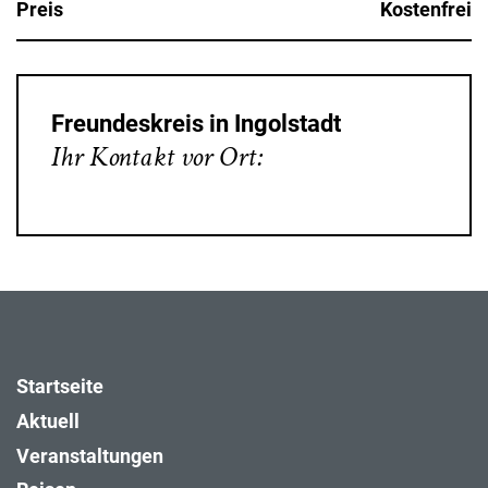
Preis
Kostenfrei
Freundeskreis in Ingolstadt
Ihr Kontakt vor Ort:
Startseite
Aktuell
Veranstaltungen