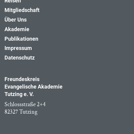
Reisen
Mitgliedschaft
Über Uns
Akademie
Publikationen
Impressum
Datenschutz
Freundeskreis
Evangelische Akademie
Tutzing e. V.
Schlossstraße 2+4
82327 Tutzing