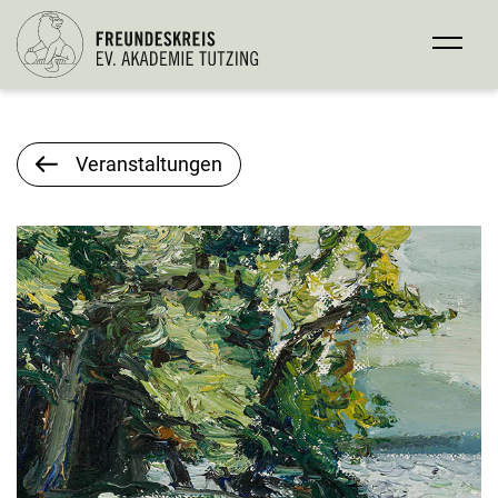
Veranstaltungen