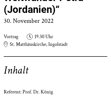
(Jordanien)“
30. November 2022
Vortrag
19.30 Uhr
St. Matthäuskirche, Ingolstadt
Inhalt
Referent: Prof. Dr. König