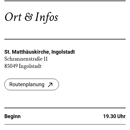
Ort & Infos
St. Matthäuskirche, Ingolstadt
Schrannenstraße 11
85049 Ingolstadt
Routenplanung
Beginn
19.30 Uhr